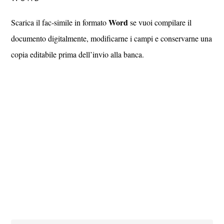
Word
Scarica il fac‑simile in formato
se vuoi compilare il
documento digitalmente, modificarne i campi e conservarne una
copia editabile prima dell’invio alla banca.