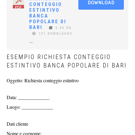
DOWNLOAD
CONTEGGIO
ESTINTIVO
BANCA
POPOLARE DI
BARI
0.00 KB
131 DOWNLOADS
...
ESEMPIO RICHIESTA CONTEGGIO
ESTINTIVO BANCA POPOLARE DI BARI
Oggetto: Richiesta conteggio estintivo
Data: _____________
Luogo: _____________
Dati cliente
Nome e cognome: _____________