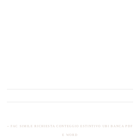
PREVIOUS
« FAC SIMILE RICHIESTA CONTEGGIO ESTINTIVO UBI BANCA PDF
POST:
E WORD