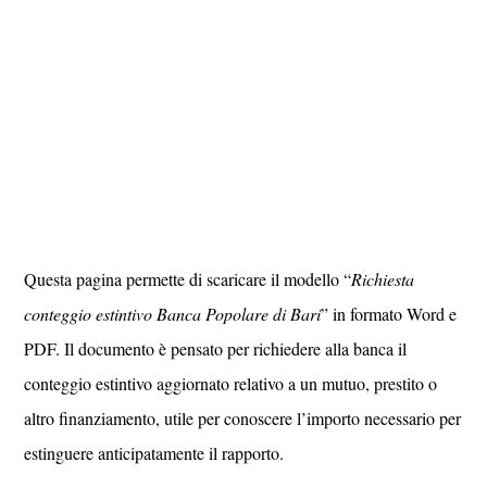
Questa pagina permette di scaricare il modello “
Richiesta
conteggio estintivo Banca Popolare di Bari
” in formato Word e
PDF. Il documento è pensato per richiedere alla banca il
conteggio estintivo aggiornato relativo a un mutuo, prestito o
altro finanziamento, utile per conoscere l’importo necessario per
estinguere anticipatamente il rapporto.