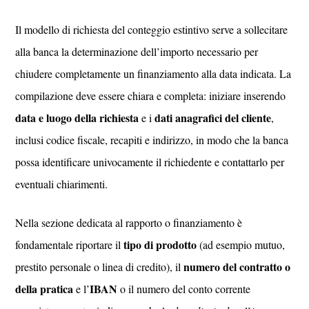
Il modello di richiesta del conteggio estintivo serve a sollecitare
alla banca la determinazione dell’importo necessario per
chiudere completamente un finanziamento alla data indicata. La
compilazione deve essere chiara e completa: iniziare inserendo
data e luogo della richiesta
dati anagrafici del cliente
e i
,
inclusi codice fiscale, recapiti e indirizzo, in modo che la banca
possa identificare univocamente il richiedente e contattarlo per
eventuali chiarimenti.
Nella sezione dedicata al rapporto o finanziamento è
tipo di prodotto
fondamentale riportare il
(ad esempio mutuo,
numero del contratto o
prestito personale o linea di credito), il
della pratica
IBAN
e l’
o il numero del conto corrente