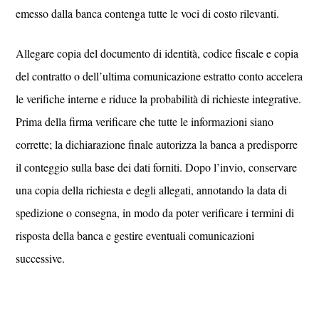
emesso dalla banca contenga tutte le voci di costo rilevanti.
Allegare copia del documento di identità, codice fiscale e copia
del contratto o dell’ultima comunicazione estratto conto accelera
le verifiche interne e riduce la probabilità di richieste integrative.
Prima della firma verificare che tutte le informazioni siano
corrette; la dichiarazione finale autorizza la banca a predisporre
il conteggio sulla base dei dati forniti. Dopo l’invio, conservare
una copia della richiesta e degli allegati, annotando la data di
spedizione o consegna, in modo da poter verificare i termini di
risposta della banca e gestire eventuali comunicazioni
successive.