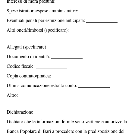
Interessi di mora presunti: _____________
Spese istruttoria/spese amministrative: _____________
Eventuali penali per estinzione anticipata: _____________
Altri oneri/rimborsi (specificare): _____________
Allegati (specificare)
Documento di identità: _____________
Codice fiscale: _____________
Copia contratto/pratica: _____________
Ultima comunicazione estratto conto: _____________
Altro: _____________
Dichiarazione
Dichiaro che le informazioni fornite sono veritiere e autorizzo la
Banca Popolare di Bari a procedere con la predisposizione del