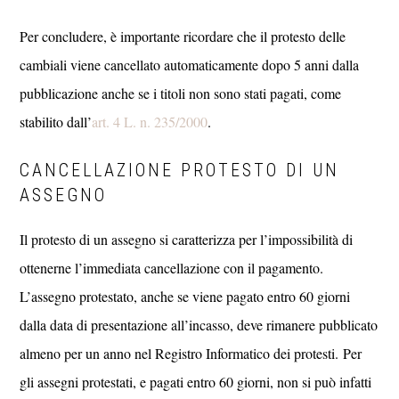
Per concludere, è importante ricordare che il protesto delle
cambiali viene cancellato automaticamente dopo 5 anni dalla
pubblicazione anche se i titoli non sono stati pagati, come
stabilito dall’
art. 4 L. n. 235/2000
.
CANCELLAZIONE PROTESTO DI UN
ASSEGNO
Il protesto di un assegno si caratterizza per l’impossibilità di
ottenerne l’immediata cancellazione con il pagamento.
L’assegno protestato, anche se viene pagato entro 60 giorni
dalla data di presentazione all’incasso, deve rimanere pubblicato
almeno per un anno nel Registro Informatico dei protesti. Per
gli assegni protestati, e pagati entro 60 giorni, non si può infatti