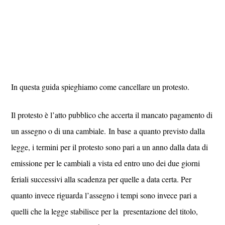
In questa guida spieghiamo come cancellare un protesto.
Il protesto è l’atto pubblico che accerta il mancato pagamento di
un assegno o di una cambiale. In base a quanto previsto dalla
legge, i termini per il protesto sono pari a un anno dalla data di
emissione per le cambiali a vista ed entro uno dei due giorni
feriali successivi alla scadenza per quelle a data certa. Per
quanto invece riguarda l’assegno i tempi sono invece pari a
quelli che la legge stabilisce per la presentazione del titolo,