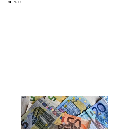
protesto.