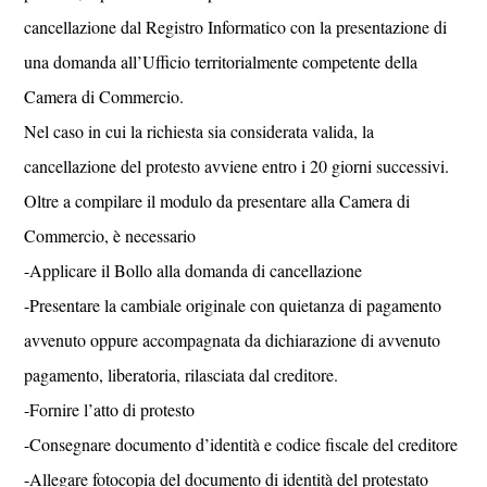
cancellazione dal Registro Informatico con la presentazione di
una domanda all’Ufficio territorialmente competente della
Camera di Commercio.
Nel caso in cui la richiesta sia considerata valida, la
cancellazione del protesto avviene entro i 20 giorni successivi.
Oltre a compilare il modulo da presentare alla Camera di
Commercio, è necessario
-Applicare il Bollo alla domanda di cancellazione
-Presentare la cambiale originale con quietanza di pagamento
avvenuto oppure accompagnata da dichiarazione di avvenuto
pagamento, liberatoria, rilasciata dal creditore.
-Fornire l’atto di protesto
-Consegnare documento d’identità e codice fiscale del creditore
-Allegare fotocopia del documento di identità del protestato