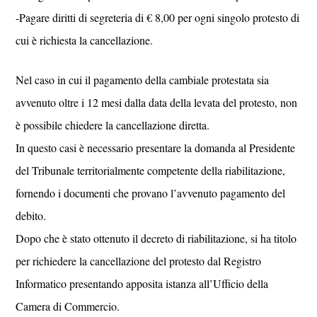
-Pagare diritti di segreteria di € 8,00 per ogni singolo protesto di
cui è richiesta la cancellazione.
Nel caso in cui il pagamento della cambiale protestata sia
avvenuto oltre i 12 mesi dalla data della levata del protesto, non
è possibile chiedere la cancellazione diretta.
In questo casi è necessario presentare la domanda al Presidente
del Tribunale territorialmente competente della riabilitazione,
fornendo i documenti che provano l’avvenuto pagamento del
debito.
Dopo che è stato ottenuto il decreto di riabilitazione, si ha titolo
per richiedere la cancellazione del protesto dal Registro
Informatico presentando apposita istanza all’Ufficio della
Camera di Commercio.