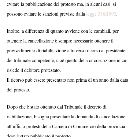
evitare la pubblicazione del protesto ma, in alcuni casi, si
possono evitare le sanzioni previste dalla
legge 386/1990
.
Inoltre, a differenza di quanto avviene con le cambiali, per
ottenere la cancellazione è sempre necessario ottenere il
provvedimento di riabilitazione attraverso ricorso al presidente
del tribunale competente, cioè quello della circoscrizione in cui
risiede il debitore protestato.
Il ricorso può essere presentato non prima di un anno dalla data
del protesto.
Dopo che è stato ottenuto dal Tribunale il decreto di
riabilitazione, bisogna presentare la domanda di cancellazione
all’ufficio protesti della Camera di Commercio della provincia
dove è stato pubblicato il protesto.