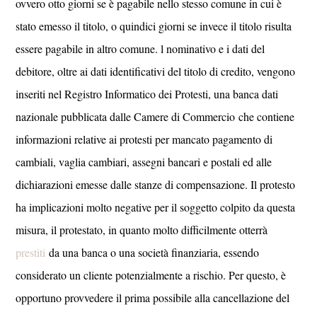
ovvero otto giorni se è pagabile nello stesso comune in cui è
stato emesso il titolo, o quindici giorni se invece il titolo risulta
essere pagabile in altro comune. l nominativo e i dati del
debitore, oltre ai dati identificativi del titolo di credito, vengono
inseriti nel Registro Informatico dei Protesti, una banca dati
nazionale pubblicata dalle Camere di Commercio che contiene
informazioni relative ai protesti per mancato pagamento di
cambiali, vaglia cambiari, assegni bancari e postali ed alle
dichiarazioni emesse dalle stanze di compensazione. Il protesto
ha implicazioni molto negative per il soggetto colpito da questa
misura, il protestato, in quanto molto difficilmente otterrà
prestiti
da una banca o una società finanziaria, essendo
considerato un cliente potenzialmente a rischio. Per questo, è
opportuno provvedere il prima possibile alla cancellazione del