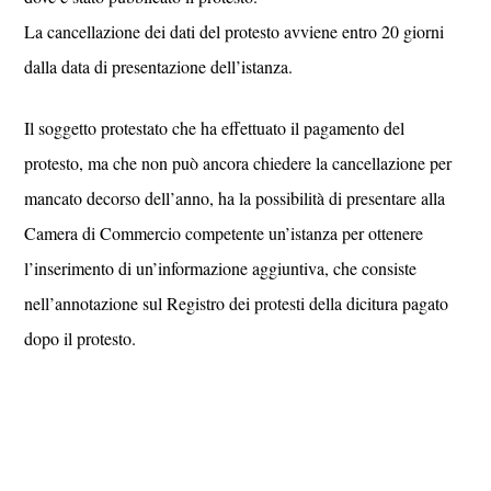
La cancellazione dei dati del protesto avviene entro 20 giorni
dalla data di presentazione dell’istanza.
Il soggetto protestato che ha effettuato il pagamento del
protesto, ma che non può ancora chiedere la cancellazione per
mancato decorso dell’anno, ha la possibilità di presentare alla
Camera di Commercio competente un’istanza per ottenere
l’inserimento di un’informazione aggiuntiva, che consiste
nell’annotazione sul Registro dei protesti della dicitura pagato
dopo il protesto.