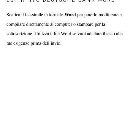
Word
Scarica il fac‑simile in formato
per poterlo modificare e
compilare direttamente al computer o stampare per la
sottoscrizione. Utilizza il file Word se vuoi adattare il testo alle
tue esigenze prima dell’invio.