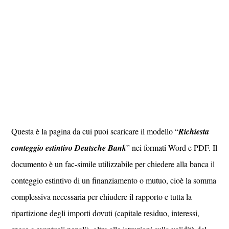
Questa è la pagina da cui puoi scaricare il modello “
Richiesta
conteggio estintivo Deutsche Bank
” nei formati Word e PDF. Il
documento è un fac‑simile utilizzabile per chiedere alla banca il
conteggio estintivo di un finanziamento o mutuo, cioè la somma
complessiva necessaria per chiudere il rapporto e tutta la
ripartizione degli importi dovuti (capitale residuo, interessi,