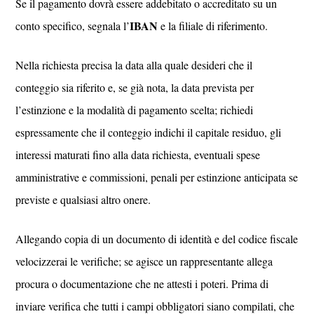
Se il pagamento dovrà essere addebitato o accreditato su un
IBAN
conto specifico, segnala l’
e la filiale di riferimento.
Nella richiesta precisa la data alla quale desideri che il
conteggio sia riferito e, se già nota, la data prevista per
l’estinzione e la modalità di pagamento scelta; richiedi
espressamente che il conteggio indichi il capitale residuo, gli
interessi maturati fino alla data richiesta, eventuali spese
amministrative e commissioni, penali per estinzione anticipata se
previste e qualsiasi altro onere.
Allegando copia di un documento di identità e del codice fiscale
velocizzerai le verifiche; se agisce un rappresentante allega
procura o documentazione che ne attesti i poteri. Prima di
inviare verifica che tutti i campi obbligatori siano compilati, che