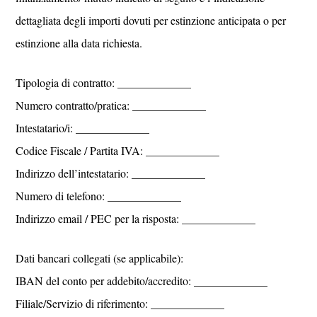
dettagliata degli importi dovuti per estinzione anticipata o per
estinzione alla data richiesta.
Tipologia di contratto: _____________
Numero contratto/pratica: _____________
Intestatario/i: _____________
Codice Fiscale / Partita IVA: _____________
Indirizzo dell’intestatario: _____________
Numero di telefono: _____________
Indirizzo email / PEC per la risposta: _____________
Dati bancari collegati (se applicabile):
IBAN del conto per addebito/accredito: _____________
Filiale/Servizio di riferimento: _____________