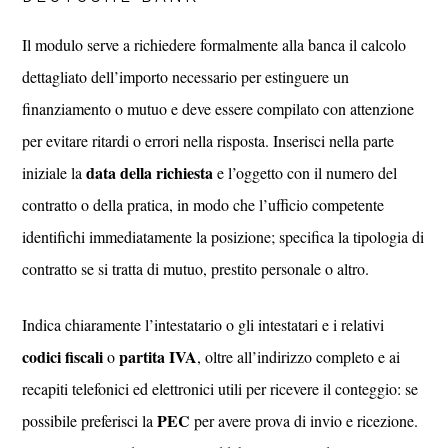
Il modulo serve a richiedere formalmente alla banca il calcolo
dettagliato dell’importo necessario per estinguere un
finanziamento o mutuo e deve essere compilato con attenzione
per evitare ritardi o errori nella risposta. Inserisci nella parte
data della richiesta
iniziale la
e l’oggetto con il numero del
contratto o della pratica, in modo che l’ufficio competente
identifichi immediatamente la posizione; specifica la tipologia di
contratto se si tratta di mutuo, prestito personale o altro.
Indica chiaramente l’intestatario o gli intestatari e i relativi
codici fiscali
partita IVA
o
, oltre all’indirizzo completo e ai
recapiti telefonici ed elettronici utili per ricevere il conteggio: se
PEC
possibile preferisci la
per avere prova di invio e ricezione.