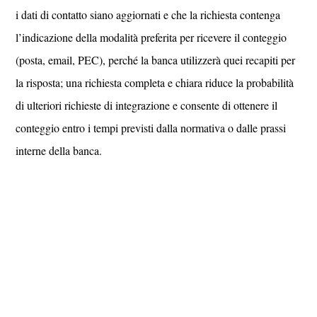
i dati di contatto siano aggiornati e che la richiesta contenga
l’indicazione della modalità preferita per ricevere il conteggio
(posta, email, PEC), perché la banca utilizzerà quei recapiti per
la risposta; una richiesta completa e chiara riduce la probabilità
di ulteriori richieste di integrazione e consente di ottenere il
conteggio entro i tempi previsti dalla normativa o dalle prassi
interne della banca.