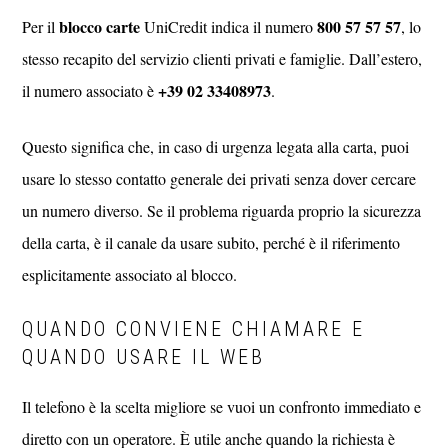
blocco carte
800 57 57 57
Per il
UniCredit indica il numero
, lo
stesso recapito del servizio clienti privati e famiglie. Dall’estero,
+39 02 33408973
il numero associato è
.
Questo significa che, in caso di urgenza legata alla carta, puoi
usare lo stesso contatto generale dei privati senza dover cercare
un numero diverso. Se il problema riguarda proprio la sicurezza
della carta, è il canale da usare subito, perché è il riferimento
esplicitamente associato al blocco.
QUANDO CONVIENE CHIAMARE E
QUANDO USARE IL WEB
Il telefono è la scelta migliore se vuoi un confronto immediato e
diretto con un operatore. È utile anche quando la richiesta è