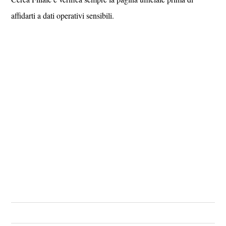
affidarti a dati operativi sensibili.