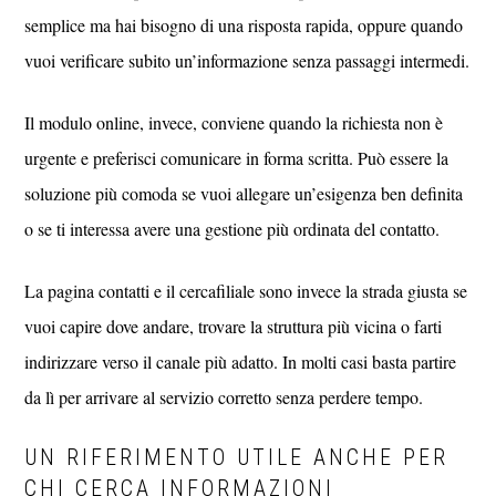
semplice ma hai bisogno di una risposta rapida, oppure quando
vuoi verificare subito un’informazione senza passaggi intermedi.
Il modulo online, invece, conviene quando la richiesta non è
urgente e preferisci comunicare in forma scritta. Può essere la
soluzione più comoda se vuoi allegare un’esigenza ben definita
o se ti interessa avere una gestione più ordinata del contatto.
La pagina contatti e il cercafiliale sono invece la strada giusta se
vuoi capire dove andare, trovare la struttura più vicina o farti
indirizzare verso il canale più adatto. In molti casi basta partire
da lì per arrivare al servizio corretto senza perdere tempo.
UN RIFERIMENTO UTILE ANCHE PER
CHI CERCA INFORMAZIONI