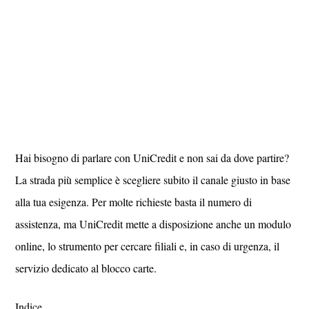
Hai bisogno di parlare con UniCredit e non sai da dove partire?
La strada più semplice è scegliere subito il canale giusto in base
alla tua esigenza. Per molte richieste basta il numero di
assistenza, ma UniCredit mette a disposizione anche un modulo
online, lo strumento per cercare filiali e, in caso di urgenza, il
servizio dedicato al blocco carte.
Indice