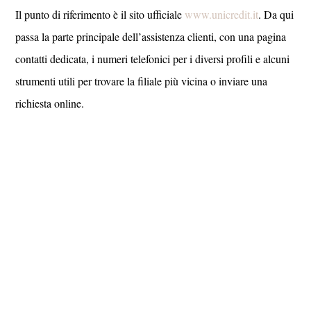
Il punto di riferimento è il sito ufficiale
www.unicredit.it
. Da qui
passa la parte principale dell’assistenza clienti, con una pagina
contatti dedicata, i numeri telefonici per i diversi profili e alcuni
strumenti utili per trovare la filiale più vicina o inviare una
richiesta online.