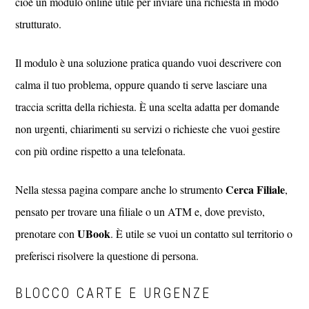
cioè un modulo online utile per inviare una richiesta in modo
strutturato.
Il modulo è una soluzione pratica quando vuoi descrivere con
calma il tuo problema, oppure quando ti serve lasciare una
traccia scritta della richiesta. È una scelta adatta per domande
non urgenti, chiarimenti su servizi o richieste che vuoi gestire
con più ordine rispetto a una telefonata.
Cerca Filiale
Nella stessa pagina compare anche lo strumento
,
pensato per trovare una filiale o un ATM e, dove previsto,
UBook
prenotare con
. È utile se vuoi un contatto sul territorio o
preferisci risolvere la questione di persona.
BLOCCO CARTE E URGENZE