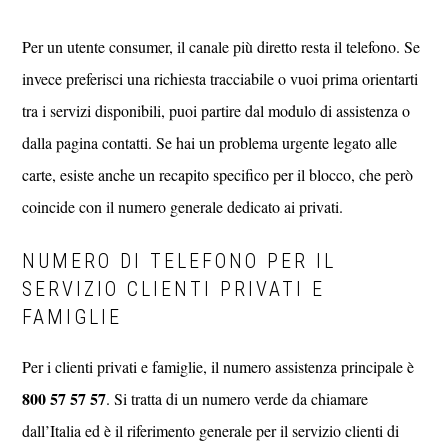
Per un utente consumer, il canale più diretto resta il telefono. Se
invece preferisci una richiesta tracciabile o vuoi prima orientarti
tra i servizi disponibili, puoi partire dal modulo di assistenza o
dalla pagina contatti. Se hai un problema urgente legato alle
carte, esiste anche un recapito specifico per il blocco, che però
coincide con il numero generale dedicato ai privati.
NUMERO DI TELEFONO PER IL
SERVIZIO CLIENTI PRIVATI E
FAMIGLIE
Per i clienti privati e famiglie, il numero assistenza principale è
800 57 57 57
. Si tratta di un numero verde da chiamare
dall’Italia ed è il riferimento generale per il servizio clienti di