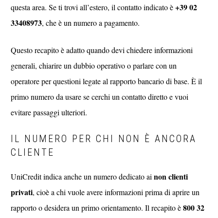
+39 02
questa area. Se ti trovi all’estero, il contatto indicato è
33408973
, che è un numero a pagamento.
Questo recapito è adatto quando devi chiedere informazioni
generali, chiarire un dubbio operativo o parlare con un
operatore per questioni legate al rapporto bancario di base. È il
primo numero da usare se cerchi un contatto diretto e vuoi
evitare passaggi ulteriori.
IL NUMERO PER CHI NON È ANCORA
CLIENTE
non clienti
UniCredit indica anche un numero dedicato ai
privati
, cioè a chi vuole avere informazioni prima di aprire un
800 32
rapporto o desidera un primo orientamento. Il recapito è