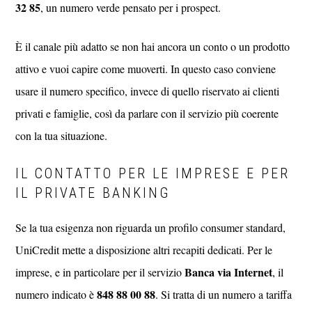
32 85
, un numero verde pensato per i prospect.
È il canale più adatto se non hai ancora un conto o un prodotto
attivo e vuoi capire come muoverti. In questo caso conviene
usare il numero specifico, invece di quello riservato ai clienti
privati e famiglie, così da parlare con il servizio più coerente
con la tua situazione.
IL CONTATTO PER LE IMPRESE E PER
IL PRIVATE BANKING
Se la tua esigenza non riguarda un profilo consumer standard,
UniCredit mette a disposizione altri recapiti dedicati. Per le
Banca via Internet
imprese, e in particolare per il servizio
, il
848 88 00 88
numero indicato è
. Si tratta di un numero a tariffa